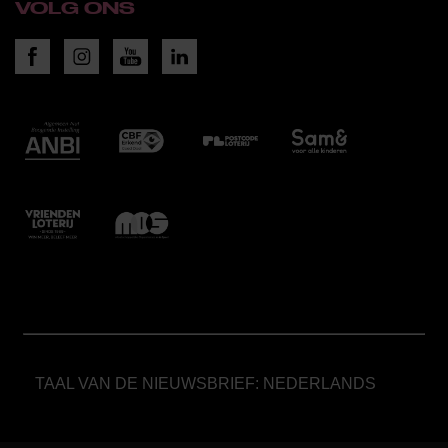
VOLG ONS
TAAL VAN DE NIEUWSBRIEF: NEDERLANDS