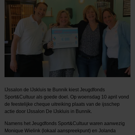
IJssalon de IJskluis te Bunnik kiest Jeugdfonds
Sport&Cultuur als goede doel. Op woensdag 10 april vond
de feestelijke cheque uitreiking plaats van de ijsschep
actie door IJssalon De IJskluis in Bunnik.
Namens het Jeugdfonds Sport&Cultuur waren aanwezig
Monique Wielink (lokaal aanspreekpunt) en Jolanda