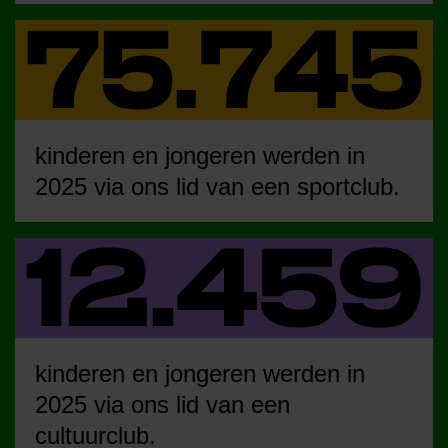
kinderen en jongeren werden in
2025 via ons lid van een sportclub.
kinderen en jongeren werden in
2025 via ons lid van een
cultuurclub.