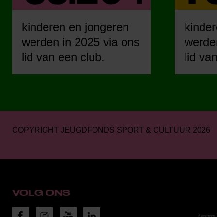
kinderen en jongeren
kinder
werden in 2025 via ons
werden
lid van een club.
lid va
COPYRIGHT JEUGDFONDS SPORT & CULTUUR 2026
VOLG ONS