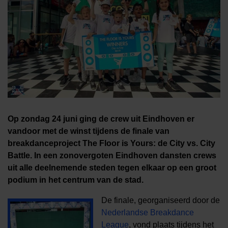
Op zondag 24 juni ging de crew uit Eindhoven er
vandoor met de winst tijdens de finale van
breakdanceproject The Floor is Yours: de City vs. City
Battle. In een zonovergoten Eindhoven dansten crews
uit alle deelnemende steden tegen elkaar op een groot
podium in het centrum van de stad.
De finale, georganiseerd door de
Nederlandse Breakdance
League
, vond plaats tijdens het