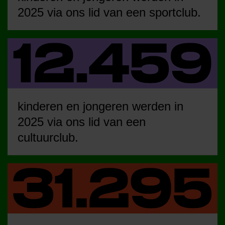
2025 via ons lid van een sportclub.
kinderen en jongeren werden in
2025 via ons lid van een
cultuurclub.