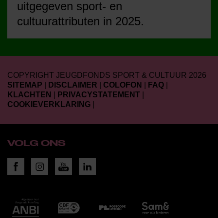
uitgegeven sport- en
cultuurattributen in 2025.
COPYRIGHT JEUGDFONDS SPORT & CULTUUR 2026
SITEMAP
|
DISCLAIMER
|
COLOFON
|
FAQ
|
KLACHTEN
|
PRIVACYSTATEMENT
|
COOKIEVERKLARING
|
VOLG ONS