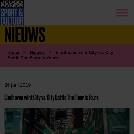
NIEUWS
Home
>
Nieuws
>
Eindhoven wint City vs. City
Battle The Floor is Yours
26 juni 2019
Eindhoven wint City vs. City Battle The Floor is Yours