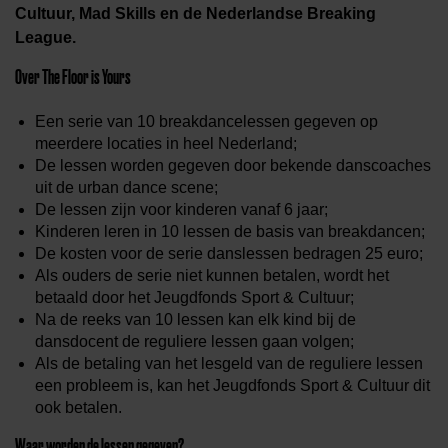
Cultuur, Mad Skills en de Nederlandse Breaking
League.
Over The Floor is Yours
Een serie van 10 breakdancelessen gegeven op
meerdere locaties in heel Nederland;
De lessen worden gegeven door bekende danscoaches
uit de urban dance scene;
De lessen zijn voor kinderen vanaf 6 jaar;
Kinderen leren in 10 lessen de basis van breakdancen;
De kosten voor de serie danslessen bedragen 25 euro;
Als ouders de serie niet kunnen betalen, wordt het
betaald door het Jeugdfonds Sport & Cultuur;
Na de reeks van 10 lessen kan elk kind bij de
dansdocent de reguliere lessen gaan volgen;
Als de betaling van het lesgeld van de reguliere lessen
een probleem is, kan het Jeugdfonds Sport & Cultuur dit
ook betalen.
Waar worden de lessen gegeven?