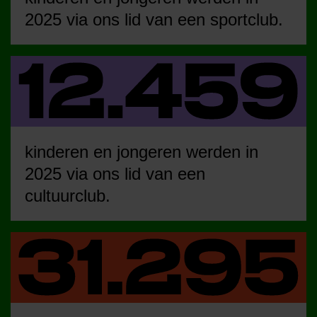
2025 via ons lid van een sportclub.
kinderen en jongeren werden in
2025 via ons lid van een
cultuurclub.