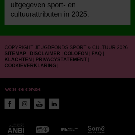
uitgegeven sport- en
cultuurattributen in 2025.
COPYRIGHT JEUGDFONDS SPORT & CULTUUR 2026
SITEMAP
|
DISCLAIMER
|
COLOFON
|
FAQ
|
KLACHTEN
|
PRIVACYSTATEMENT
|
COOKIEVERKLARING
|
VOLG ONS