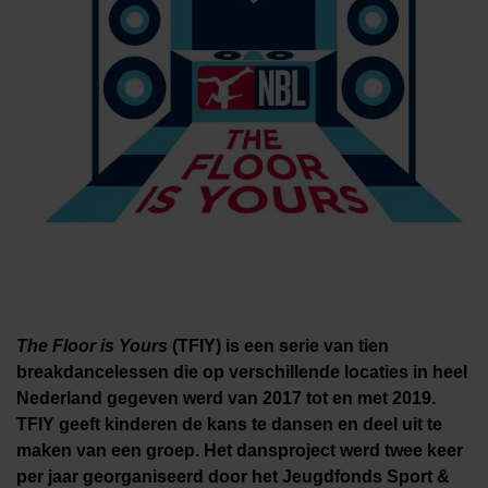
The Floor is Yours
(TFIY) is een serie van tien
breakdancelessen die op verschillende locaties in heel
Nederland gegeven werd van 2017 tot en met 2019.
TFIY geeft kinderen de kans te dansen en deel uit te
maken van een groep. Het dansproject werd
twee keer
per jaar georganiseerd door het Jeugdfonds Sport &