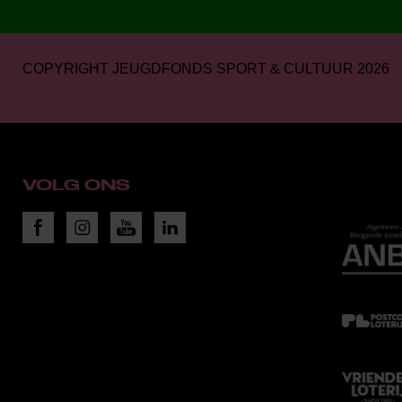
COPYRIGHT JEUGDFONDS SPORT & CULTUUR 2026
VOLG ONS