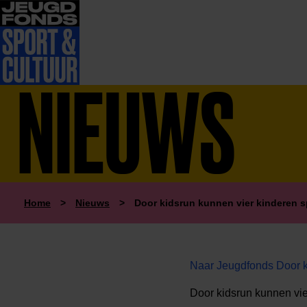
NIEUWS
Home
>
Nieuws
>
Door kidsrun kunnen vier kinderen s
Naar Jeugdfonds Door k
Door kidsrun kunnen vier