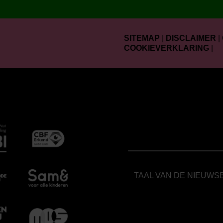
SITEMAP
|
DISCLAIMER
|
COOKIEVERKLARING
|
TAAL VAN DE NIEUWS