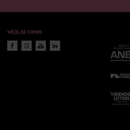
VOLG ONS