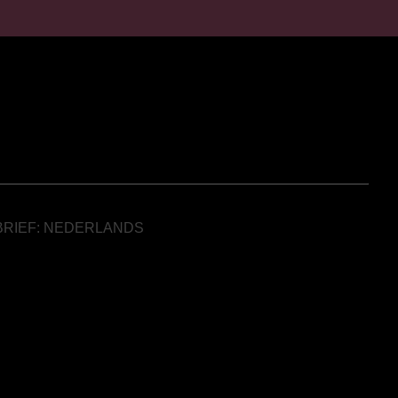
BRIEF: NEDERLANDS