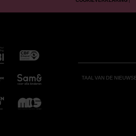
COOKIEVERKLARING
|
TAAL VAN DE NIEUWS