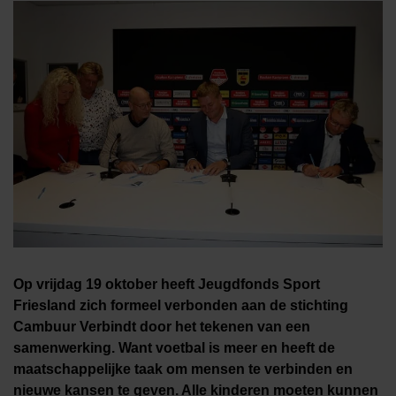
Op vrijdag 19 oktober heeft Jeugdfonds Sport
Friesland zich formeel verbonden aan de stichting
Cambuur Verbindt door het tekenen van een
samenwerking. Want voetbal is meer en heeft de
maatschappelijke taak om mensen te verbinden en
nieuwe kansen te geven. Alle kinderen moeten kunnen