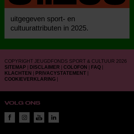
uitgegeven sport- en
cultuurattributen in 2025.
COPYRIGHT JEUGDFONDS SPORT & CULTUUR 2026
SITEMAP
|
DISCLAIMER
|
COLOFON
|
FAQ
|
KLACHTEN
|
PRIVACYSTATEMENT
|
COOKIEVERKLARING
|
VOLG ONS