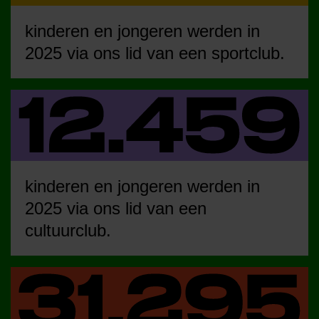
kinderen en jongeren werden in
2025 via ons lid van een sportclub.
kinderen en jongeren werden in
2025 via ons lid van een
cultuurclub.