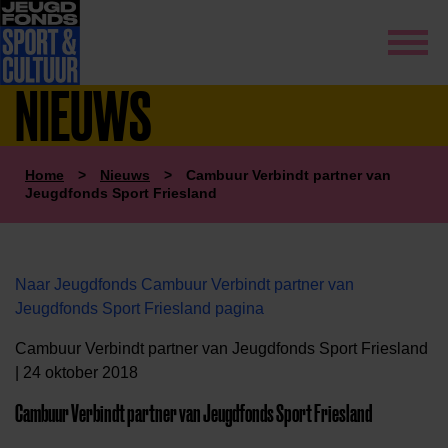
NIEUWS
Home
>
Nieuws
>
Cambuur Verbindt partner van
Jeugdfonds Sport Friesland
Naar Jeugdfonds Cambuur Verbindt partner van
Jeugdfonds Sport Friesland pagina
Cambuur Verbindt partner van Jeugdfonds Sport Friesland
| 24 oktober 2018
Cambuur Verbindt partner van Jeugdfonds Sport Friesland