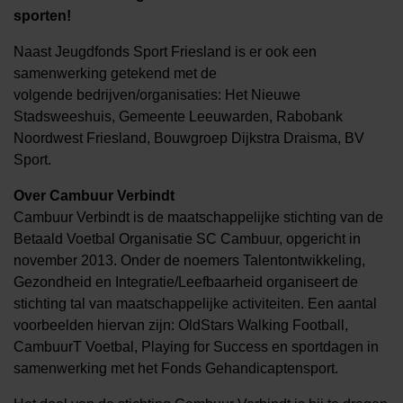
sporten!
Naast Jeugdfonds Sport Friesland is er ook een
samenwerking getekend met de
volgende bedrijven/organisaties: Het Nieuwe
Stadsweeshuis, Gemeente Leeuwarden, Rabobank
Noordwest Friesland, Bouwgroep Dijkstra Draisma, BV
Sport.
Over Cambuur Verbindt
Cambuur Verbindt is de maatschappelijke stichting van de
Betaald Voetbal Organisatie SC Cambuur, opgericht in
november 2013. Onder de noemers Talentontwikkeling,
Gezondheid en Integratie/Leefbaarheid organiseert de
stichting tal van maatschappelijke activiteiten. Een aantal
voorbeelden hiervan zijn: OldStars Walking Football,
CambuurT Voetbal, Playing for Success en sportdagen in
samenwerking met het Fonds Gehandicaptensport.