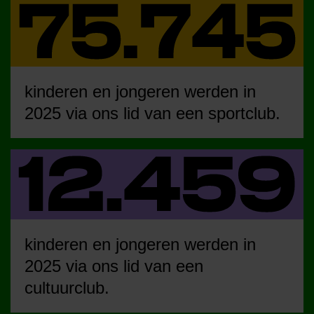
kinderen en jongeren werden in
2025 via ons lid van een sportclub.
kinderen en jongeren werden in
2025 via ons lid van een
cultuurclub.