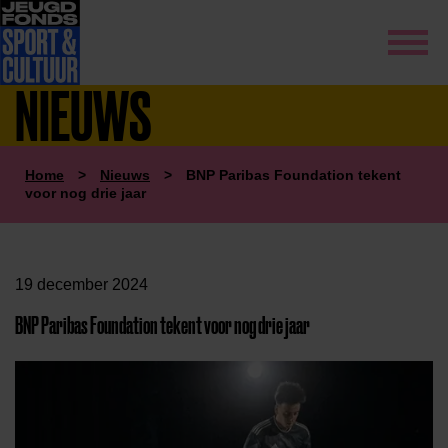
NIEUWS
Home
>
Nieuws
>
BNP Paribas Foundation tekent
voor nog drie jaar
19 december 2024
BNP Paribas Foundation tekent voor nog drie jaar