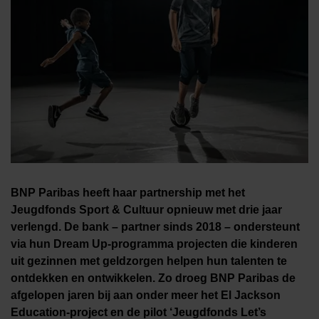
BNP Paribas heeft haar partnership met het
Jeugdfonds Sport & Cultuur opnieuw met drie jaar
verlengd. De bank – partner sinds 2018 – ondersteunt
via hun Dream Up-programma projecten die kinderen
uit gezinnen met geldzorgen helpen hun talenten te
ontdekken en ontwikkelen. Zo droeg BNP Paribas de
afgelopen jaren bij aan onder meer het El Jackson
Education-project en de pilot ‘Jeugdfonds Let’s