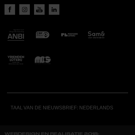
TAAL VAN DE NIEUWSBRIEF: NEDERLANDS
WEBDESIGN EN REALISATIE 2018: