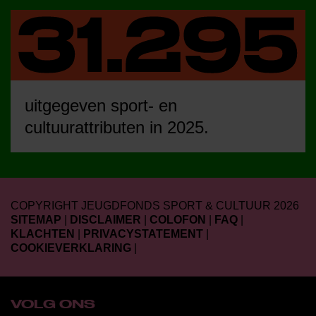
uitgegeven sport- en
cultuurattributen in 2025.
COPYRIGHT JEUGDFONDS SPORT & CULTUUR 2026
SITEMAP
|
DISCLAIMER
|
COLOFON
|
FAQ
|
KLACHTEN
|
PRIVACYSTATEMENT
|
COOKIEVERKLARING
|
VOLG ONS