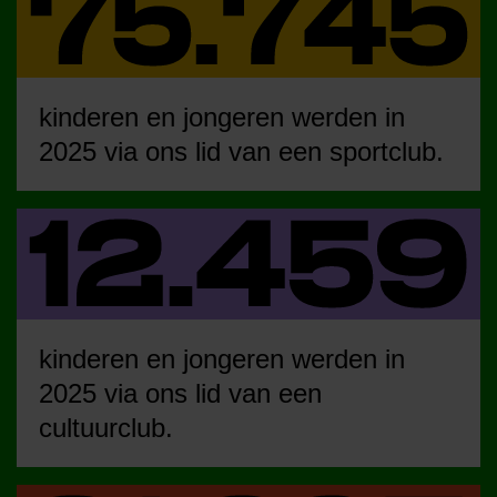
kinderen en jongeren werden in
2025 via ons lid van een sportclub.
kinderen en jongeren werden in
2025 via ons lid van een
cultuurclub.