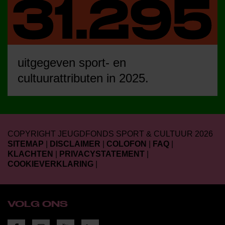
uitgegeven sport- en
cultuurattributen in 2025.
COPYRIGHT JEUGDFONDS SPORT & CULTUUR 2026
SITEMAP
|
DISCLAIMER
|
COLOFON
|
FAQ
|
KLACHTEN
|
PRIVACYSTATEMENT
|
COOKIEVERKLARING
|
VOLG ONS