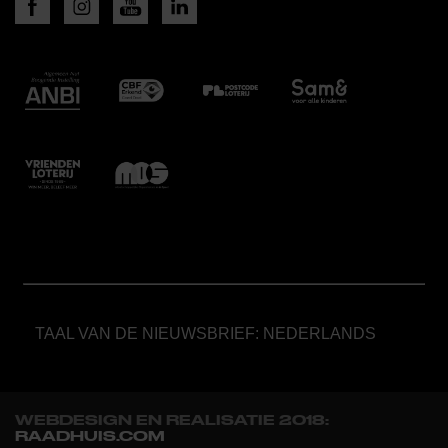
TAAL VAN DE NIEUWSBRIEF: NEDERLANDS
WEBDESIGN EN REALISATIE 2018:
RAADHUIS.COM