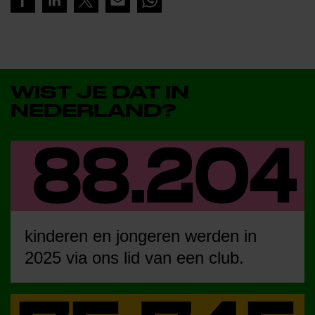
WIST JE DAT IN
NEDERLAND?
kinderen en jongeren werden in
2025 via ons lid van een club.