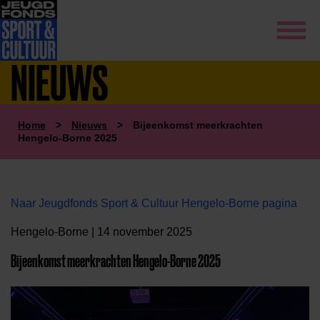
NIEUWS
Home
>
Nieuws
>
Bijeenkomst meerkrachten
Hengelo-Borne 2025
Naar Jeugdfonds Sport & Cultuur Hengelo-Borne pagina
Hengelo-Borne | 14 november 2025
Bijeenkomst meerkrachten Hengelo-Borne 2025