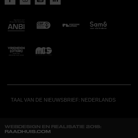
TAAL VAN DE NIEUWSBRIEF: NEDERLANDS
WEBDESIGN EN REALISATIE 2018:
RAADHUIS.COM