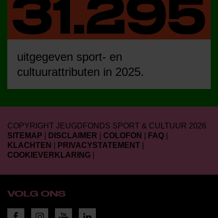
uitgegeven sport- en
cultuurattributen in 2025.
COPYRIGHT JEUGDFONDS SPORT & CULTUUR 2026
SITEMAP
|
DISCLAIMER
|
COLOFON
|
FAQ
|
KLACHTEN
|
PRIVACYSTATEMENT
|
COOKIEVERKLARING
|
VOLG ONS