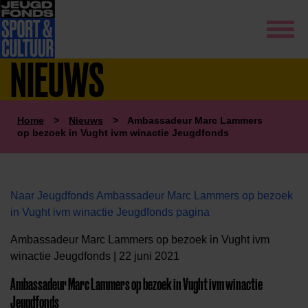
NIEUWS
Home
>
Nieuws
>
Ambassadeur Marc Lammers
op bezoek in Vught ivm winactie Jeugdfonds
Naar Jeugdfonds Ambassadeur Marc Lammers op bezoek
in Vught ivm winactie Jeugdfonds pagina
Ambassadeur Marc Lammers op bezoek in Vught ivm
winactie Jeugdfonds | 22 juni 2021
Ambassadeur Marc Lammers op bezoek in Vught ivm winactie
Jeugdfonds