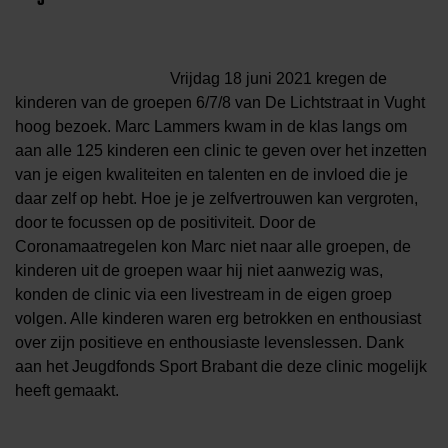
Vrijdag 18 juni 2021 kregen de
kinderen van de groepen 6/7/8 van De Lichtstraat in Vught
hoog bezoek. Marc Lammers kwam in de klas langs om
aan alle 125 kinderen een clinic te geven over het inzetten
van je eigen kwaliteiten en talenten en de invloed die je
daar zelf op hebt. Hoe je je zelfvertrouwen kan vergroten,
door te focussen op de positiviteit. Door de
Coronamaatregelen kon Marc niet naar alle groepen, de
kinderen uit de groepen waar hij niet aanwezig was,
konden de clinic via een livestream in de eigen groep
volgen. Alle kinderen waren erg betrokken en enthousiast
over zijn positieve en enthousiaste levenslessen. Dank
aan het Jeugdfonds Sport Brabant die deze clinic mogelijk
heeft gemaakt.