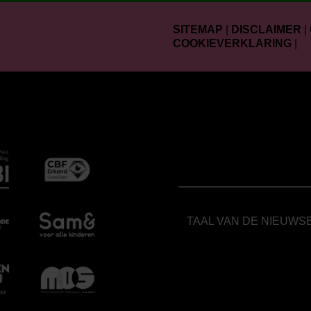
SITEMAP
|
DISCLAIMER
|
COOKIEVERKLARING
|
TAAL VAN DE NIEUWS