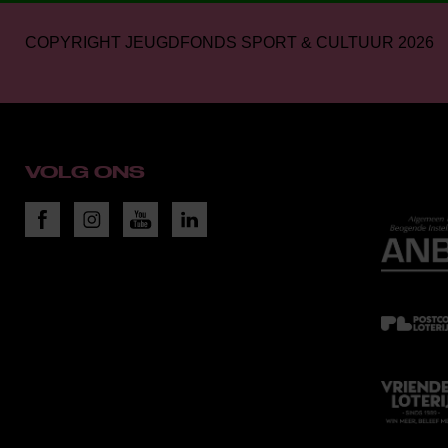
COPYRIGHT JEUGDFONDS SPORT & CULTUUR 2026
VOLG ONS