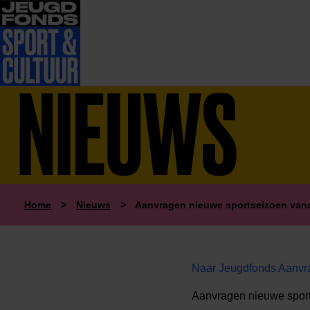
NIEUWS
Home
>
Nieuws
>
Aanvragen nieuwe sportseizoen van
Naar Jeugdfonds Aanvra
Aanvragen nieuwe sport