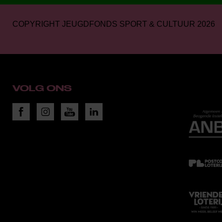
COPYRIGHT JEUGDFONDS SPORT & CULTUUR 2026
VOLG ONS