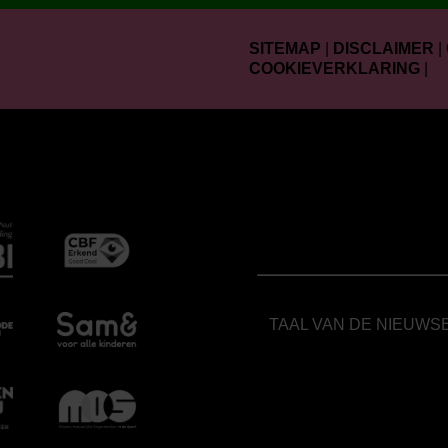
SITEMAP
|
DISCLAIMER
|
COOKIEVERKLARING
|
TAAL VAN DE NIEUWS