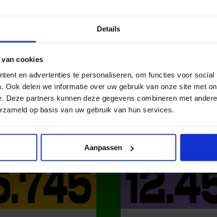
Details
 van cookies
ent en advertenties te personaliseren, om functies voor social
. Ook delen we informatie over uw gebruik van onze site met on
e. Deze partners kunnen deze gegevens combineren met andere i
erzameld op basis van uw gebruik van hun services.
DAT IN NE
Aanpassen