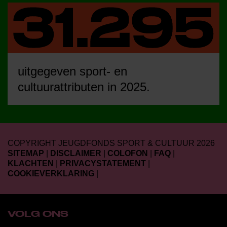
uitgegeven sport- en
cultuurattributen in 2025.
COPYRIGHT JEUGDFONDS SPORT & CULTUUR 2026
SITEMAP
|
DISCLAIMER
|
COLOFON
|
FAQ
|
KLACHTEN
|
PRIVACYSTATEMENT
|
COOKIEVERKLARING
|
VOLG ONS