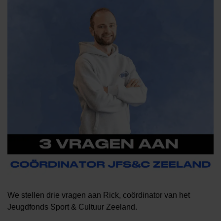
We stellen drie vragen aan Rick, coördinator van het
Jeugdfonds Sport & Cultuur Zeeland.