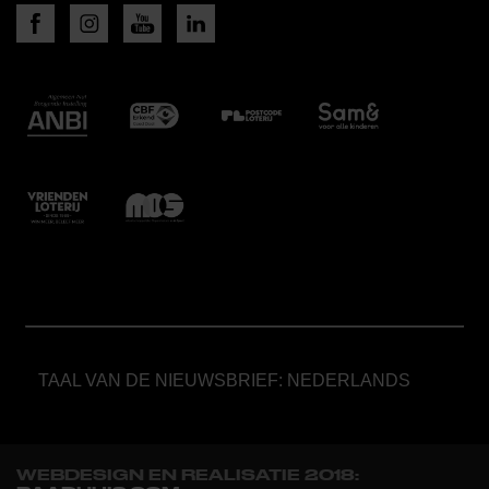
TAAL VAN DE NIEUWSBRIEF: NEDERLANDS
WEBDESIGN EN REALISATIE 2018: