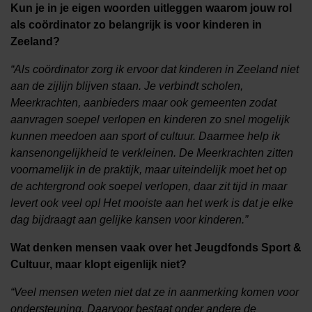
Kun je in je eigen woorden uitleggen waarom jouw rol
als coördinator zo belangrijk is voor kinderen in
Zeeland?
“Als coördinator zorg ik ervoor dat kinderen in Zeeland niet
aan de zijlijn blijven staan. Je verbindt scholen,
Meerkrachten, aanbieders maar ook gemeenten zodat
aanvragen soepel verlopen en kinderen zo snel mogelijk
kunnen meedoen aan sport of cultuur. Daarmee help ik
kansenongelijkheid te verkleinen. De Meerkrachten zitten
voornamelijk in de praktijk, maar uiteindelijk moet het op
de achtergrond ook soepel verlopen, daar zit tijd in maar
levert ook veel op! Het mooiste aan het werk is dat je elke
dag bijdraagt aan gelijke kansen voor kinderen.”
Wat denken mensen vaak over het Jeugdfonds Sport &
Cultuur, maar klopt eigenlijk niet?
“Veel mensen weten niet dat ze in aanmerking komen voor
ondersteuning. Daarvoor bestaat onder andere de