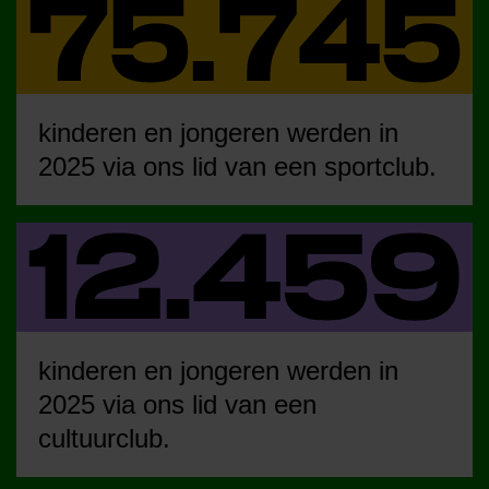
kinderen en jongeren werden in
2025 via ons lid van een sportclub.
kinderen en jongeren werden in
2025 via ons lid van een
cultuurclub.