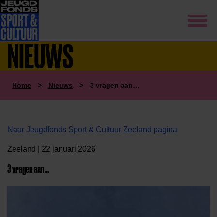
NIEUWS
Home
>
Nieuws
>
3 vragen aan…
Naar Jeugdfonds Sport & Cultuur Zeeland pagina
Zeeland | 22 januari 2026
3 vragen aan…