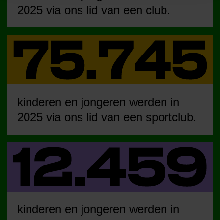
2025 via ons lid van een club.
kinderen en jongeren werden in
2025 via ons lid van een sportclub.
kinderen en jongeren werden in