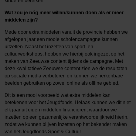
kinderen bereiken.
Wat zou je nóg meer willen/kunnen doen als er meer
middelen zijn?
Mede door extra middelen vanuit de provincie hebben we
afgelopen jaar een mooie scholencampagne kunnen
uitzetten. Naast het inzetten van sport- en
cultuurworkshops, hebben we hierbij ook ingezet op het
maken van Zeeuwse content tijdens de campagne. Met
deze kwalitatieve Zeeuwse content zien we de resultaten
op sociale media verbeteren en kunnen we herkenbare
beelden gebruiken op zowel online als offline gebied.
Dit is een mooi voorbeeld wat extra middelen kan
betekenen voor het Jeugdfonds. Helaas kunnen we dit niet
elk jaar uit eigen middelen financieren, waardoor we
inzetten op een gezamenlijke verantwoordelijkheid hierin,
zodat we kunnen blijven inzetten op het bekender maken
van het Jeugdfonds Sport & Cultuur.