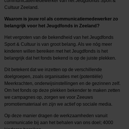
communicatiemedewerker van het Jeugdfonds Sport &
Cultuur Zeeland.
Waarom is jouw rol als communicatiemedewerker zo
belangrijk voor het Jeugdfonds in Zeeland?
Het vergroten van de bekendheid van het Jeugdfonds
Sport & Cultuur is van groot belang. Als we nóg meer
kinderen willen bereiken met het Jeugdfonds is het
belangrijk dat het fonds bekend is op de juiste plekken.
Dit betekent dat we inzetten op de verschillende
doelgroepen, zoals organisaties met (potentiële)
Meerkrachten, onderwijsinstellingen en de gezinnen zelf.
Om het fonds op deze plekken bekender te maken zetten
we campagnes op, zorgen we voor Zeeuws
promotiemateriaal en zijn we actief op sociale media.
Op deze manier dragen de werkzaamheden vanuit
communicatie bij aan het behalen van ons doel; 4000