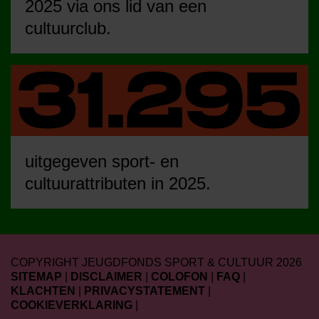
2025 via ons lid van een
cultuurclub.
uitgegeven sport- en
cultuurattributen in 2025.
COPYRIGHT JEUGDFONDS SPORT & CULTUUR 2026
SITEMAP
|
DISCLAIMER
|
COLOFON
|
FAQ
|
KLACHTEN
|
PRIVACYSTATEMENT
|
COOKIEVERKLARING
|