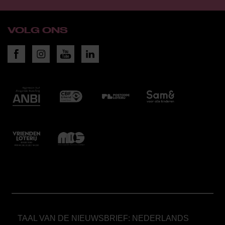
VOLG ONS
TAAL VAN DE NIEUWSBRIEF: NEDERLANDS