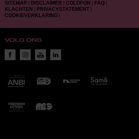
SITEMAP
|
DISCLAIMER
|
COLOFON
|
FAQ
|
KLACHTEN
|
PRIVACYSTATEMENT
|
COOKIEVERKLARING
|
VOLG ONS