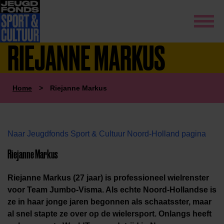
RIEJANNE MARKUS
Home
>
Riejanne Markus
Naar Jeugdfonds Sport & Cultuur Noord-Holland pagina
Riejanne Markus
Riejanne Markus (27 jaar) is professioneel wielrenster
voor Team Jumbo-Visma. Als echte Noord-Hollandse is
ze in haar jonge jaren begonnen als schaatsster, maar
al snel stapte ze over op de wielersport. Onlangs heeft