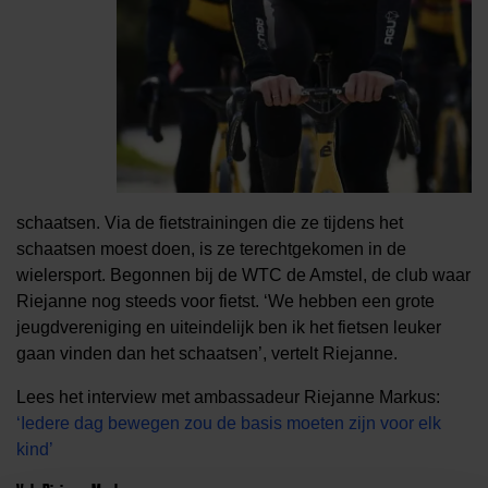
schaatsen. Via de fietstrainingen die ze tijdens het
schaatsen moest doen, is ze terechtgekomen in de
wielersport. Begonnen bij de WTC de Amstel, de club waar
Riejanne nog steeds voor fietst. ‘We hebben een grote
jeugdvereniging en uiteindelijk ben ik het fietsen leuker
gaan vinden dan het schaatsen’, vertelt Riejanne.
Lees het interview met ambassadeur Riejanne Markus:
‘Iedere dag bewegen zou de basis moeten zijn voor elk
kind’