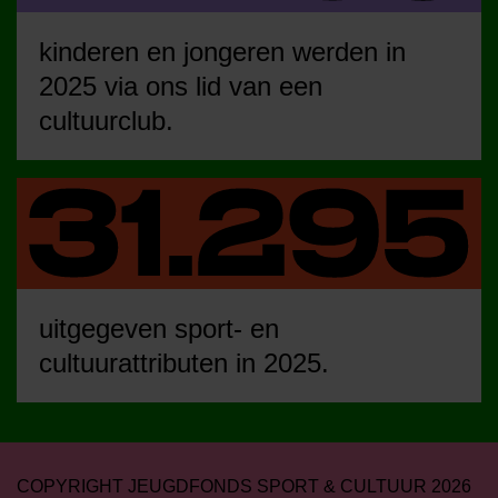
kinderen en jongeren werden in
2025 via ons lid van een
cultuurclub.
uitgegeven sport- en
cultuurattributen in 2025.
COPYRIGHT JEUGDFONDS SPORT & CULTUUR 2026