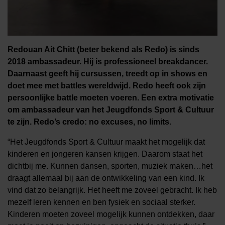
Redouan Ait Chitt (beter bekend als Redo) is sinds
2018 ambassadeur. Hij is professioneel breakdancer.
Daarnaast geeft hij cursussen, treedt op in shows en
doet mee met battles wereldwijd. Redo heeft ook zijn
persoonlijke battle moeten voeren. Een extra motivatie
om ambassadeur van het Jeugdfonds Sport & Cultuur
te zijn. Redo’s credo: no excuses, no limits.
“Het Jeugdfonds Sport & Cultuur maakt het mogelijk dat
kinderen en jongeren kansen krijgen. Daarom staat het
dichtbij me. Kunnen dansen, sporten, muziek maken…het
draagt allemaal bij aan de ontwikkeling van een kind. Ik
vind dat zo belangrijk. Het heeft me zoveel gebracht. Ik heb
mezelf leren kennen en ben fysiek en sociaal sterker.
Kinderen moeten zoveel mogelijk kunnen ontdekken, daar