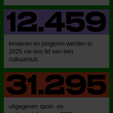
kinderen en jongeren werden in
2025 via ons lid van een
cultuurclub.
uitgegeven sport- en