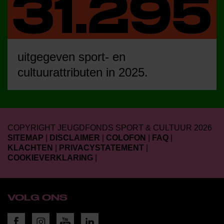
uitgegeven sport- en
cultuurattributen in 2025.
COPYRIGHT JEUGDFONDS SPORT & CULTUUR 2026
SITEMAP
|
DISCLAIMER
|
COLOFON
|
FAQ
|
KLACHTEN
|
PRIVACYSTATEMENT
|
COOKIEVERKLARING
|
VOLG ONS