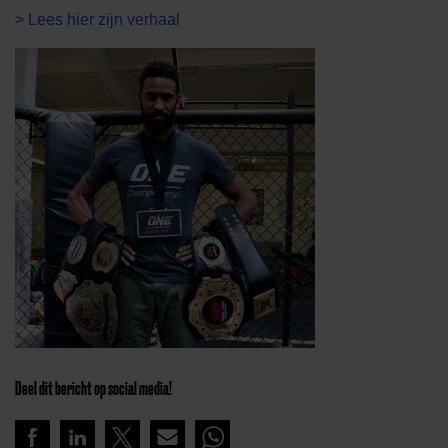
> Lees hier zijn verhaal
Deel dit bericht op social media!