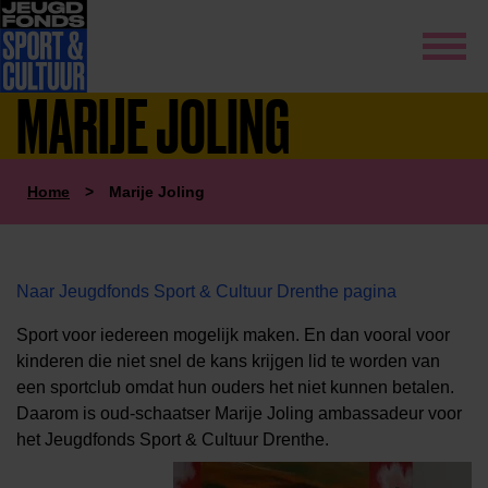
MARIJE JOLING
Home
>
Marije Joling
Naar Jeugdfonds Sport & Cultuur Drenthe pagina
Sport voor iedereen mogelijk maken
. En dan vooral voor
kinderen die niet snel de kans krijgen lid te worden van
een sportclub omdat hun ouders het niet kunnen betalen.
Daarom is oud-schaatser
Marije Joling ambassadeur voor
het Jeugdfonds Sport & Cultuur Drenthe.