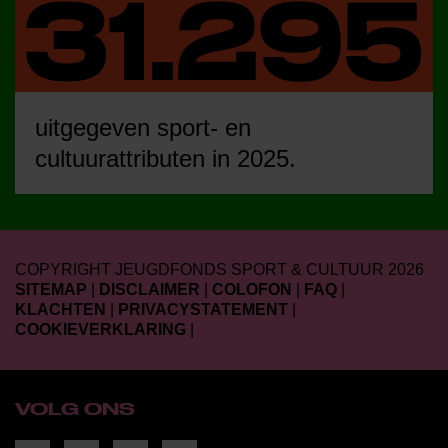
uitgegeven sport- en
cultuurattributen in 2025.
COPYRIGHT JEUGDFONDS SPORT & CULTUUR 2026
SITEMAP
|
DISCLAIMER
|
COLOFON
|
FAQ
|
KLACHTEN
|
PRIVACYSTATEMENT
|
COOKIEVERKLARING
|
VOLG ONS