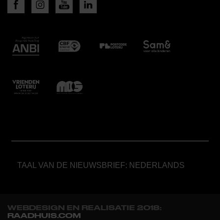
TAAL VAN DE NIEUWSBRIEF: NEDERLANDS
WEBDESIGN EN REALISATIE 2018:
RAADHUIS.COM