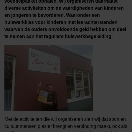
voedselpakket ophalen. Wij organiseren daarnaast
diverse activiteiten om de vaardigheden van kinderen
en jongeren te bevorderen. Waaronder een
huiswerkklas voor kinderen met leerachterstanden
waarvan de ouders onvoldoende geld hebben om deel
te nemen aan het reguliere huiswerkbegeleiding.
Met de activiteiten die wij organiseren zien wij dat sport en
cultuur mensen plezier brengt en verbinding maakt, ook als