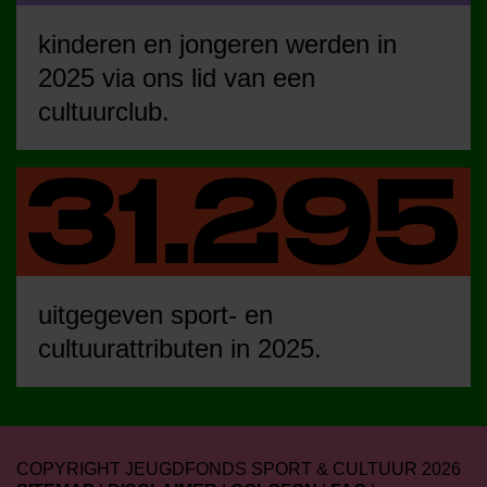
kinderen en jongeren werden in
2025 via ons lid van een
cultuurclub.
uitgegeven sport- en
cultuurattributen in 2025.
COPYRIGHT JEUGDFONDS SPORT & CULTUUR 2026