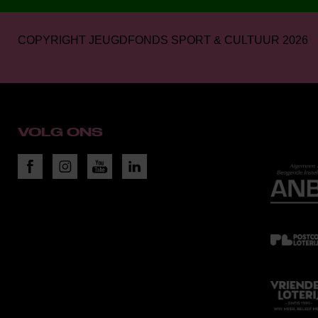
COPYRIGHT JEUGDFONDS SPORT & CULTUUR 2026
VOLG ONS