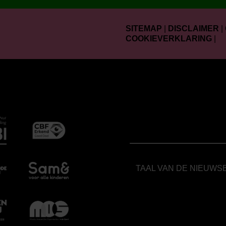
SITEMAP
|
DISCLAIMER
|
COOKIEVERKLARING
|
TAAL VAN DE NIEUWS