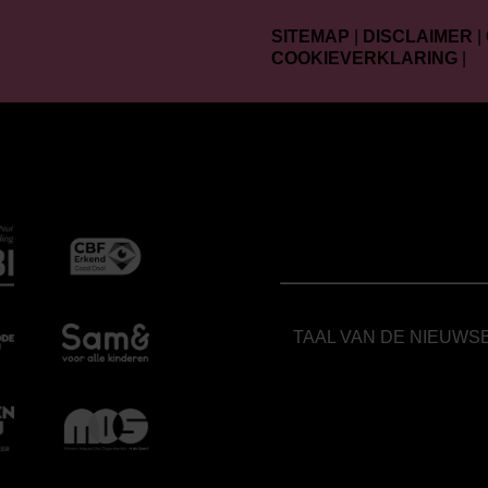
SITEMAP
|
DISCLAIMER
|
COOKIEVERKLARING
|
TAAL VAN DE NIEUWS