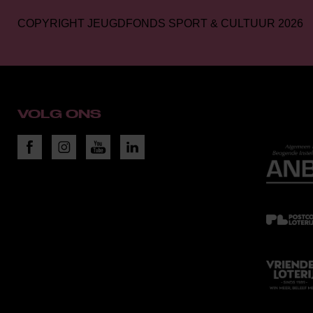
COPYRIGHT JEUGDFONDS SPORT & CULTUUR 2026
VOLG ONS