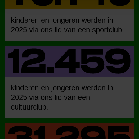
kinderen en jongeren werden in
2025 via ons lid van een sportclub.
kinderen en jongeren werden in
2025 via ons lid van een
cultuurclub.