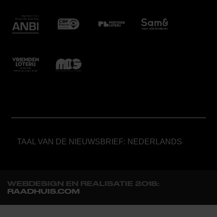
TAAL VAN DE NIEUWSBRIEF: NEDERLANDS
WEBDESIGN EN REALISATIE 2018:
RAADHUIS.COM