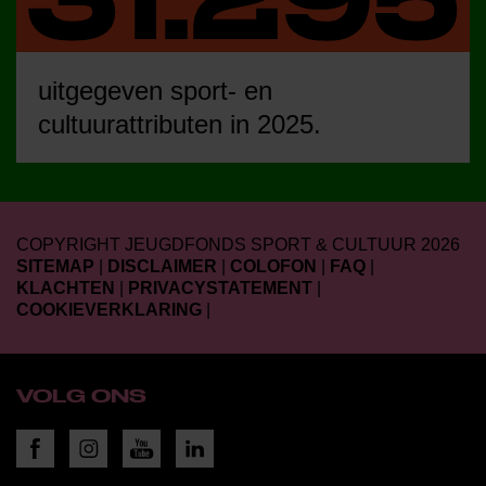
uitgegeven sport- en
cultuurattributen in 2025.
COPYRIGHT JEUGDFONDS SPORT & CULTUUR 2026
SITEMAP
|
DISCLAIMER
|
COLOFON
|
FAQ
|
KLACHTEN
|
PRIVACYSTATEMENT
|
COOKIEVERKLARING
|
VOLG ONS