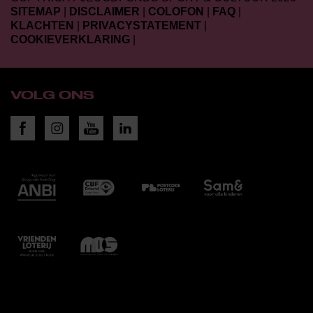
SITEMAP
|
DISCLAIMER
|
COLOFON
|
FAQ
|
KLACHTEN
|
PRIVACYSTATEMENT
|
COOKIEVERKLARING
|
VOLG ONS