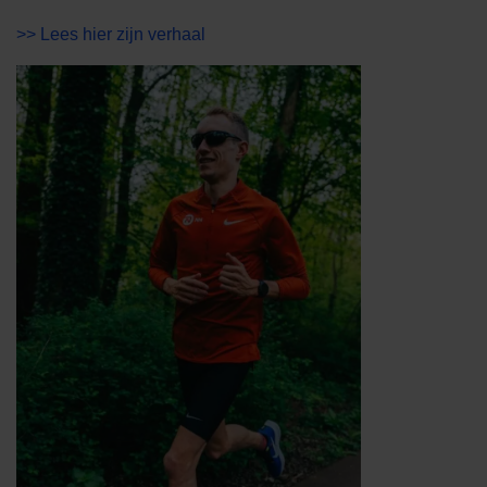
>> Lees hier zijn verhaal