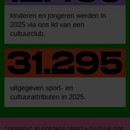
kinderen en jongeren werden in
2025 via ons lid van een
cultuurclub.
uitgegeven sport- en
cultuurattributen in 2025.
COPYRIGHT JEUGDFONDS SPORT & CULTUUR 2026