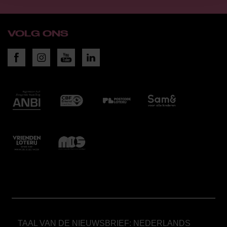
VOLG ONS
TAAL VAN DE NIEUWSBRIEF: NEDERLANDS