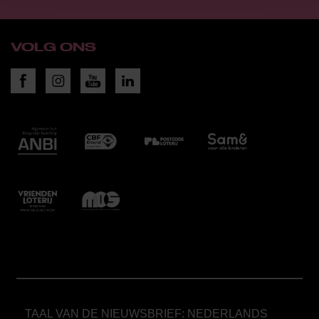
VOLG ONS
TAAL VAN DE NIEUWSBRIEF: NEDERLANDS