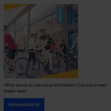
Wil je dat wij de club van je kind betalen? Dan kan je twee
dingen doen:
kieseenclub.nl