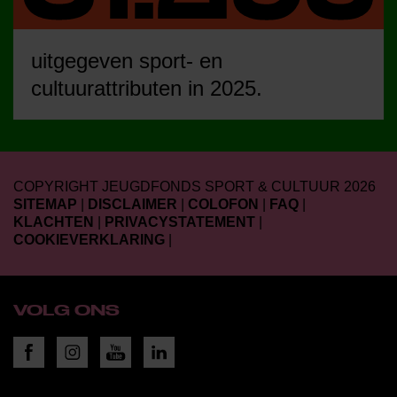
uitgegeven sport- en
cultuurattributen in 2025.
COPYRIGHT JEUGDFONDS SPORT & CULTUUR 2026
SITEMAP
|
DISCLAIMER
|
COLOFON
|
FAQ
|
KLACHTEN
|
PRIVACYSTATEMENT
|
COOKIEVERKLARING
|
VOLG ONS