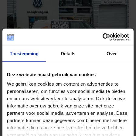
Toestemming
Details
Over
Deze website maakt gebruik van cookies
We gebruiken cookies om content en advertenties te
personaliseren, om functies voor social media te bieden
en om ons websiteverkeer te analyseren. Ook delen we
informatie over uw gebruik van onze site met onze
partners voor social media, adverteren en analyse. Deze
partners kunnen deze gegevens combineren met andere
informatie die u aan ze heeft verstrekt of die ze hebben
verzameld op basis van uw gebruik van hun services.