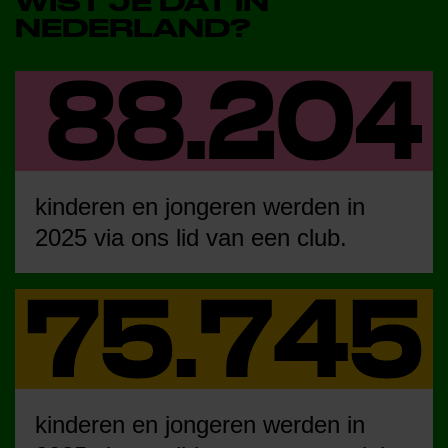
WIST JE DAT IN
NEDERLAND?
kinderen en jongeren werden in
2025 via ons lid van een club.
kinderen en jongeren werden in