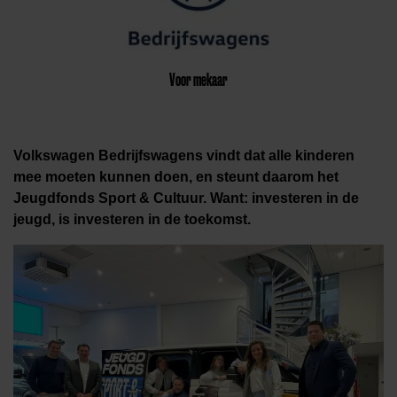
Voor mekaar
Volkswagen Bedrijfswagens vindt dat alle kinderen
mee moeten kunnen doen, en steunt daarom het
Jeugdfonds Sport & Cultuur. Want: investeren in de
jeugd, is investeren in de toekomst.