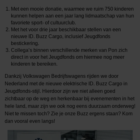
Met een mooie donatie, waarmee we ruim 750 kinderen
kunnen helpen aan een jaar lang lidmaatschap van hun
favoriete sport- of cultuurclub.
Met het voor drie jaar beschikbaar stellen van een
nieuwe ID. Buzz Cargo, inclusief Jeugdfonds
bestickering.
Collega’s binnen verschillende merken van Pon zich
direct in voor het Jeugdfonds om hiermee nog meer
kinderen te bereiken.
Dankzij Volkswagen Bedrijfswagens rijden we door
Nederland met de nieuwe elektrische ID. Buzz Cargo in
Jeugdfonds-stijl. Hierdoor zijn we niet alleen goed
zichtbaar op de weg en herkenbaar bij evenementen in het
hele land, maar zijn we ook nog eens duurzaam onderweg!
Niet te missen toch? Zie je onze Buzz ergens staan? Kom
dan vooral even langs!