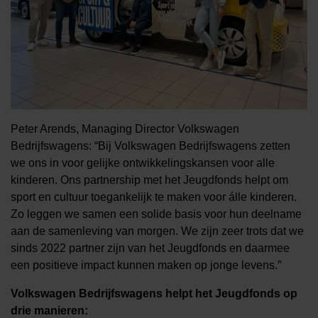
Peter Arends, Managing Director Volkswagen
Bedrijfswagens: “
Bij Volkswagen Bedrijfswagens zetten
we ons in voor gelijke ontwikkelingskansen voor alle
kinderen. Ons partnership met het Jeugdfonds helpt om
sport en cultuur toegankelijk te maken voor álle kinderen.
Zo leggen we samen een solide basis voor hun deelname
aan de samenleving van morgen. We zijn zeer trots dat we
sinds 2022 partner zijn van het Jeugdfonds en daarmee
een positieve impact kunnen maken op jonge levens.”
Volkswagen Bedrijfswagens helpt het Jeugdfonds op
drie manieren: