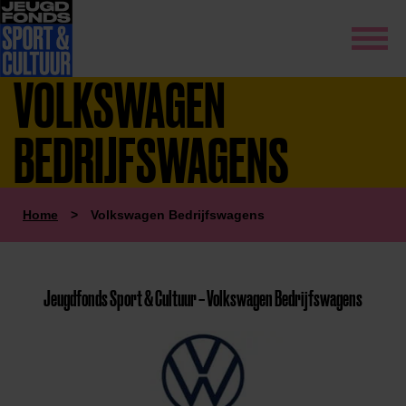
VOLKSWAGEN
BEDRIJFSWAGENS
Home
>
Volkswagen Bedrijfswagens
Jeugdfonds Sport & Cultuur – Volkswagen Bedrijfswagens