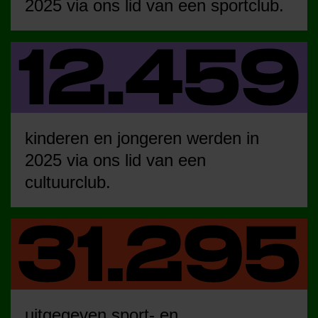
2025 via ons lid van een sportclub.
kinderen en jongeren werden in
2025 via ons lid van een
cultuurclub.
uitgegeven sport- en