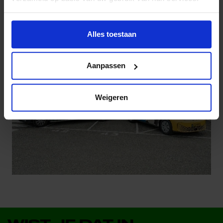
Alles toestaan
Aanpassen
Weigeren