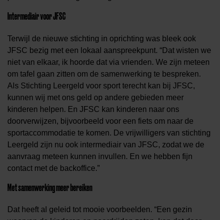
Intermediair voor JFSC
Terwijl de nieuwe stichting in oprichting was bleek ook
JFSC bezig met een lokaal aanspreekpunt. “Dat wisten we
niet van elkaar, ik hoorde dat via vrienden. We zijn meteen
om tafel gaan zitten om de samenwerking te bespreken.
Als Stichting Leergeld voor sport terecht kan bij JFSC,
kunnen wij met ons geld op andere gebieden meer
kinderen helpen. En JFSC kan kinderen naar ons
doorverwijzen, bijvoorbeeld voor een fiets om naar de
sportaccommodatie te komen. De vrijwilligers van stichting
Leergeld zijn nu ook intermediair van JFSC, zodat we de
aanvraag meteen kunnen invullen. En we hebben fijn
contact met de backoffice.”
Met samenwerking meer bereiken
Dat heeft al geleid tot mooie voorbeelden. “Een gezin