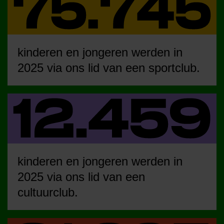
kinderen en jongeren werden in
2025 via ons lid van een sportclub.
kinderen en jongeren werden in
2025 via ons lid van een
cultuurclub.