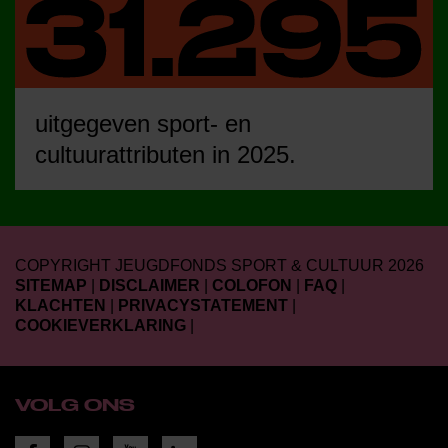
uitgegeven sport- en
cultuurattributen in 2025.
COPYRIGHT JEUGDFONDS SPORT & CULTUUR 2026
SITEMAP
|
DISCLAIMER
|
COLOFON
|
FAQ
|
KLACHTEN
|
PRIVACYSTATEMENT
|
COOKIEVERKLARING
|
VOLG ONS