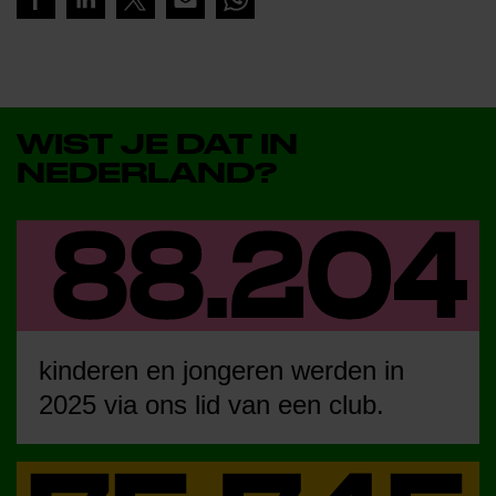
WIST JE DAT IN
NEDERLAND?
kinderen en jongeren werden in
2025 via ons lid van een club.