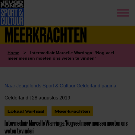
MEERKRACHTEN
Home
>
Intermediair Marcelle Warringa: ‘Nog veel
meer mensen moeten ons weten te vinden’
Naar Jeugdfonds Sport & Cultuur Gelderland pagina
Gelderland | 28 augustus 2019
Lokaal Verhaal
Meerkrachten
Intermediair Marcelle Warringa: ‘Nog veel meer mensen moeten ons
weten te vinden’