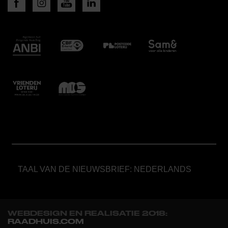
TAAL VAN DE NIEUWSBRIEF: NEDERLANDS
WEBDESIGN EN REALISATIE 2018:
RAADHUIS.COM