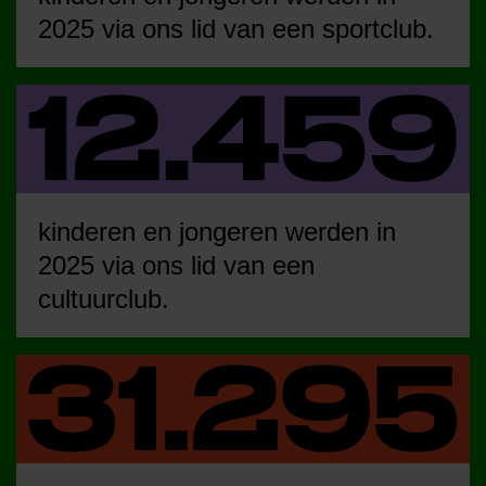
2025 via ons lid van een sportclub.
kinderen en jongeren werden in
2025 via ons lid van een
cultuurclub.