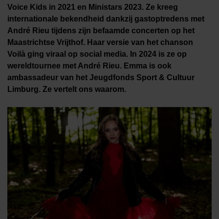
Voice Kids in 2021 en Ministars 2023. Ze kreeg
internationale bekendheid dankzij gastoptredens met
André Rieu tijdens zijn befaamde concerten op het
Maastrichtse Vrijthof. Haar versie van het chanson
Voilà ging viraal op social media. In 2024 is ze op
wereldtournee met André Rieu. Emma is ook
ambassadeur van het Jeugdfonds Sport & Cultuur
Limburg. Ze vertelt ons waarom.