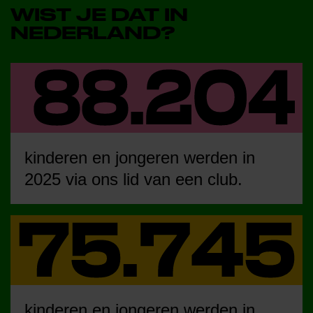
WIST JE DAT IN
NEDERLAND?
kinderen en jongeren werden in
2025 via ons lid van een club.
kinderen en jongeren werden in