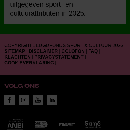
uitgegeven sport- en
cultuurattributen in 2025.
COPYRIGHT JEUGDFONDS SPORT & CULTUUR 2026
SITEMAP
|
DISCLAIMER
|
COLOFON
|
FAQ
|
KLACHTEN
|
PRIVACYSTATEMENT
|
COOKIEVERKLARING
|
VOLG ONS