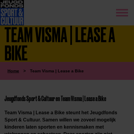
TEAM VISMA | LEASE A
BIKE
Home
>
Team Visma | Lease a Bike
Jeugdfonds Sport & Cultuur en Team Visma | Lease a Bike
Team Visma | Lease a Bike steunt het Jeugdfonds
Sport & Cultuur. Samen willen we zoveel mogelijk
kinderen laten sporten en kennismaken met