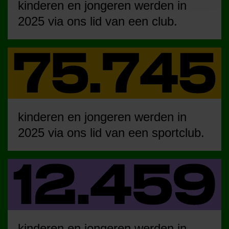
kinderen en jongeren werden in
2025 via ons lid van een club.
kinderen en jongeren werden in
2025 via ons lid van een sportclub.
kinderen en jongeren werden in