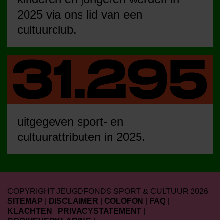
2025 via ons lid van een
cultuurclub.
uitgegeven sport- en
cultuurattributen in 2025.
COPYRIGHT JEUGDFONDS SPORT & CULTUUR 2026
SITEMAP
|
DISCLAIMER
|
COLOFON
|
FAQ
|
KLACHTEN
|
PRIVACYSTATEMENT
|