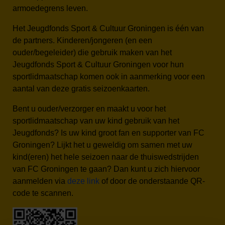
armoedegrens leven.
Het Jeugdfonds Sport & Cultuur Groningen is één van
de partners. Kinderen/jongeren (en een
ouder/begeleider) die gebruik maken van het
Jeugdfonds Sport & Cultuur Groningen voor hun
sportlidmaatschap komen ook in aanmerking voor een
aantal van deze gratis seizoenkaarten.
Bent u ouder/verzorger en maakt u voor het
sportlidmaatschap van uw kind gebruik van het
Jeugdfonds? Is uw kind groot fan en supporter van FC
Groningen? Lijkt het u geweldig om samen met uw
kind(eren) het hele seizoen naar de thuiswedstrijden
van FC Groningen te gaan? Dan kunt u zich hiervoor
aanmelden via
deze link
of door de onderstaande QR-
code te scannen.