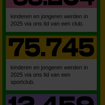
kinderen en jongeren werden in
2025 via ons lid van een club.
kinderen en jongeren werden in
2025 via ons lid van een
sportclub.