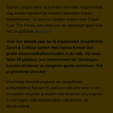
Samen zorgen deze activiteiten voor een inspirerende
dag waarin topsport en maatschappelijke impact
samenkomen. Je kunt nu kaartjes kopen voor Futsal
Cup: The Finals, een deel van de opbrengst gaat naar
het Jeugdfonds.
Klik hier!
Voor het tweede jaar op rij organiseert Jeugdfonds
Sport & Cultuur samen met Panna Knock Out,
gratis straatvoetbaltoernooien in de wijk. Op maar
liefst 30 plekken, van Heerenveen tot Vlissingen,
kunnen kinderen en jongeren gratis meedoen. Ook
in provincie Utrecht!
Voormalig wereldkampioen en Jeugdfonds
ambassadeur Nasser El Jackson zet zich weer in om
zo samen mogelijk te maken dat kinderen en jongeren
in hun eigen wijk kennismaken met panna- en
straatvoetbal.