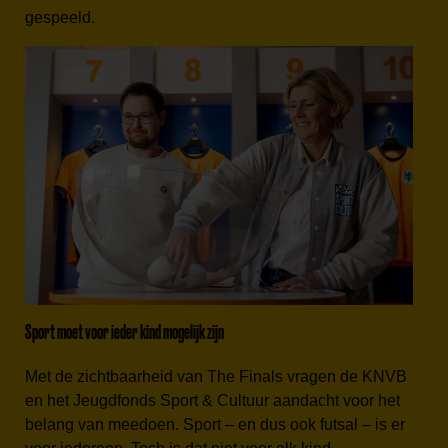
gespeeld.
Sport moet voor ieder kind mogelijk zijn
Met de zichtbaarheid van The Finals vragen de KNVB
en het Jeugdfonds Sport & Cultuur aandacht voor het
belang van meedoen. Sport – en dus ook futsal – is er