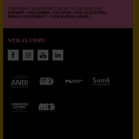
COPYRIGHT JEUGDFONDS SPORT & CULTUUR 2026
SITEMAP
|
DISCLAIMER
|
COLOFON
|
FAQ
|
KLACHTEN
|
PRIVACYSTATEMENT
|
COOKIEVERKLARING
|
VOLG ONS