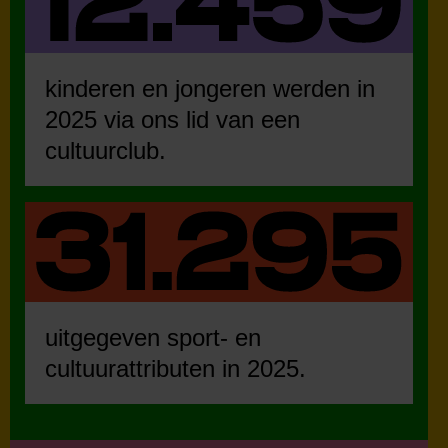
kinderen en jongeren werden in
2025 via ons lid van een
cultuurclub.
uitgegeven sport- en
cultuurattributen in 2025.