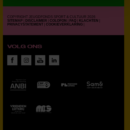
COPYRIGHT JEUGDFONDS SPORT & CULTUUR 2026
SITEMAP
|
DISCLAIMER
|
COLOFON
|
FAQ
|
KLACHTEN
|
PRIVACYSTATEMENT
|
COOKIEVERKLARING
|
VOLG ONS