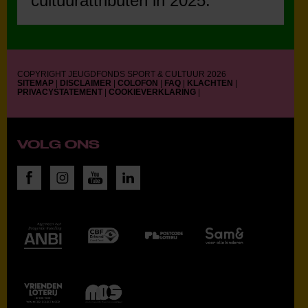
cultuurattributen in 2025.
COPYRIGHT JEUGDFONDS SPORT & CULTUUR 2026
SITEMAP
|
DISCLAIMER
|
COLOFON
|
FAQ
|
KLACHTEN
|
PRIVACYSTATEMENT
|
COOKIEVERKLARING
|
VOLG ONS