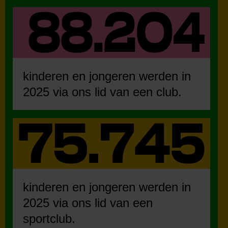
kinderen en jongeren werden in
2025 via ons lid van een club.
kinderen en jongeren werden in
2025 via ons lid van een
sportclub.