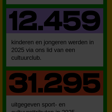
kinderen en jongeren werden in
2025 via ons lid van een
cultuurclub.
uitgegeven sport- en