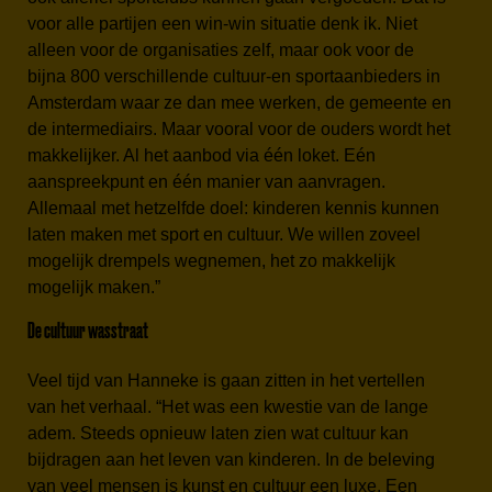
voor alle partijen een win-win situatie denk ik. Niet
alleen voor de organisaties zelf, maar ook voor de
bijna 800 verschillende cultuur-en sportaanbieders in
Amsterdam waar ze dan mee werken, de gemeente en
de intermediairs. Maar vooral voor de ouders wordt het
makkelijker. Al het aanbod via één loket. Eén
aanspreekpunt en één manier van aanvragen.
Allemaal met hetzelfde doel: kinderen kennis kunnen
laten maken met sport en cultuur. We willen zoveel
mogelijk drempels wegnemen, het zo makkelijk
mogelijk maken.”
De cultuur wasstraat
Veel tijd van Hanneke is gaan zitten in het vertellen
van het verhaal. “Het was een kwestie van de lange
adem. Steeds opnieuw laten zien wat cultuur kan
bijdragen aan het leven van kinderen. In de beleving
van veel mensen is kunst en cultuur een luxe. Een