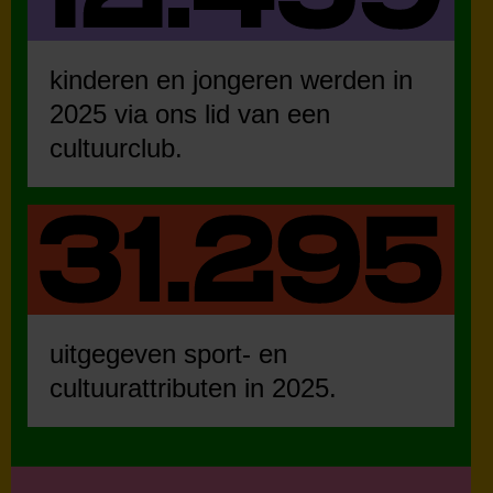
kinderen en jongeren werden in
2025 via ons lid van een
cultuurclub.
uitgegeven sport- en
cultuurattributen in 2025.