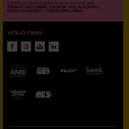
COPYRIGHT JEUGDFONDS SPORT & CULTUUR 2026
SITEMAP
|
DISCLAIMER
|
COLOFON
|
FAQ
|
KLACHTEN
|
PRIVACYSTATEMENT
|
COOKIEVERKLARING
|
VOLG ONS