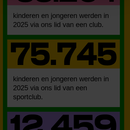
kinderen en jongeren werden in
2025 via ons lid van een club.
kinderen en jongeren werden in
2025 via ons lid van een
sportclub.