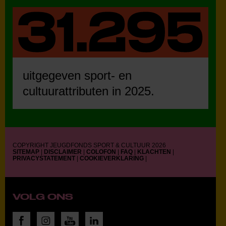
uitgegeven sport- en
cultuurattributen in 2025.
COPYRIGHT JEUGDFONDS SPORT & CULTUUR 2026
SITEMAP
|
DISCLAIMER
|
COLOFON
|
FAQ
|
KLACHTEN
|
PRIVACYSTATEMENT
|
COOKIEVERKLARING
|
VOLG ONS