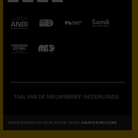
TAAL VAN DE NIEUWSBRIEF: NEDERLANDS
WEBDESIGN EN REALISATIE 2018:
RAADHUIS.COM