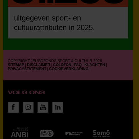
uitgegeven sport- en
cultuurattributen in 2025.
COPYRIGHT JEUGDFONDS SPORT & CULTUUR 2026
SITEMAP
|
DISCLAIMER
|
COLOFON
|
FAQ
|
KLACHTEN
|
PRIVACYSTATEMENT
|
COOKIEVERKLARING
|
VOLG ONS