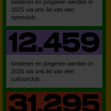
kinderen en jongeren werden in
2025 via ons lid van een
sportclub.
kinderen en jongeren werden in
2025 via ons lid van een
cultuurclub.