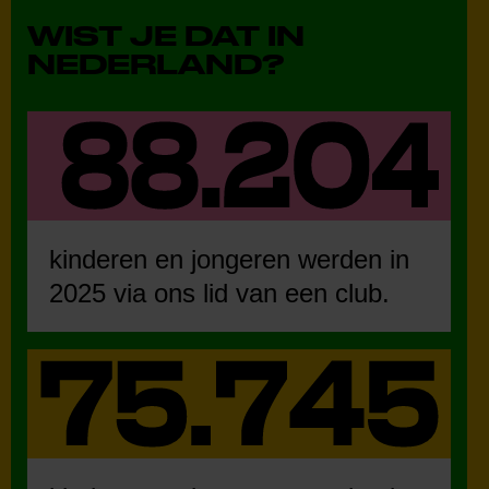
WIST JE DAT IN
NEDERLAND?
kinderen en jongeren werden in
2025 via ons lid van een club.