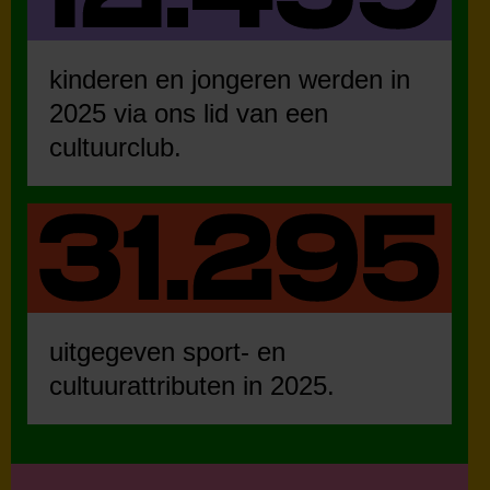
kinderen en jongeren werden in
2025 via ons lid van een
cultuurclub.
uitgegeven sport- en
cultuurattributen in 2025.