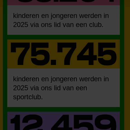
kinderen en jongeren werden in
2025 via ons lid van een club.
kinderen en jongeren werden in
2025 via ons lid van een
sportclub.