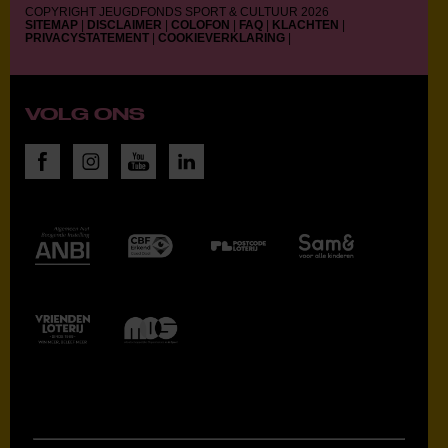
COPYRIGHT JEUGDFONDS SPORT & CULTUUR 2026
SITEMAP
|
DISCLAIMER
|
COLOFON
|
FAQ
|
KLACHTEN
|
PRIVACYSTATEMENT
|
COOKIEVERKLARING
|
VOLG ONS