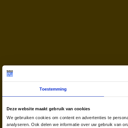
Toestemming
Deze website maakt gebruik van cookies
We gebruiken cookies om content en advertenties te persona
analyseren. Ook delen we informatie over uw gebruik van on