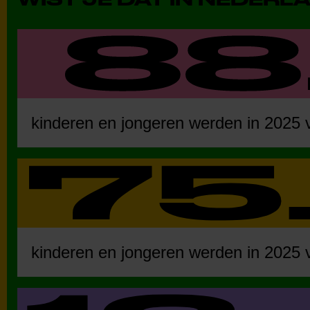
kinderen en jongeren werden in 2025 v
kinderen en jongeren werden in 2025 v