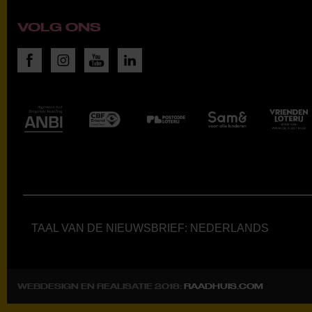
VOLG ONS
TAAL VAN DE NIEUWSBRIEF: NEDERLANDS
WEBDESIGN EN REALISATIE 2018:
RAADHUIS.COM