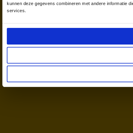
kunnen deze gegevens combineren met andere informatie die 
services.