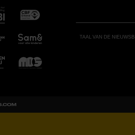
TAAL VAN DE NIEUWS
S.COM