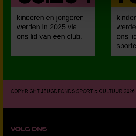
kinderen en jongeren
kinde
werden in 2025 via
werde
ons lid van een club.
ons li
sportc
COPYRIGHT JEUGDFONDS SPORT & CULTUUR 2026
VOLG ONS