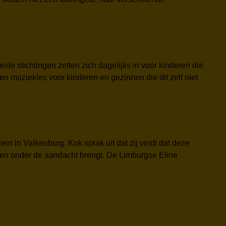
de stichtingen zetten zich dagelijks in voor kinderen die
n muziekles voor kinderen en gezinnen die dit zelf niet
 in Valkenburg. Kok sprak uit dat zij vindt dat deze
nderen onder de aandacht brengt. De Limburgse Eline