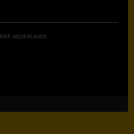
BRIEF: NEDERLANDS