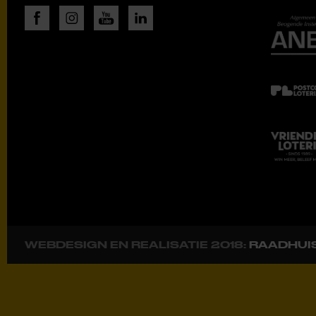
WEBDESIGN EN REALISATIE 2018:
RAADHUI