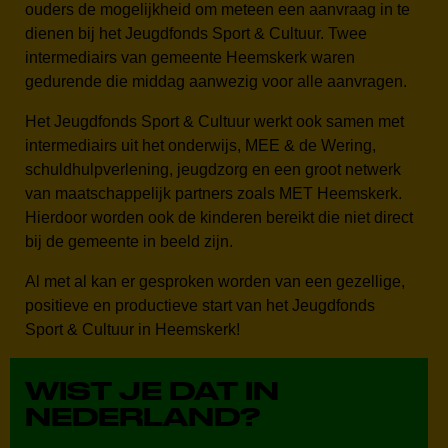
ouders de mogelijkheid om meteen een aanvraag in te
dienen bij het Jeugdfonds Sport & Cultuur. Twee
intermediairs van gemeente Heemskerk waren
gedurende die middag aanwezig voor alle aanvragen.
Het Jeugdfonds Sport & Cultuur werkt ook samen met
intermediairs uit het onderwijs, MEE & de Wering,
schuldhulpverlening, jeugdzorg en een groot netwerk
van maatschappelijk partners zoals MET Heemskerk.
Hierdoor worden ook de kinderen bereikt die niet direct
bij de gemeente in beeld zijn.
Al met al kan er gesproken worden van een gezellige,
positieve en productieve start van het Jeugdfonds
Sport & Cultuur in Heemskerk!
WIST JE DAT IN
NEDERLAND?