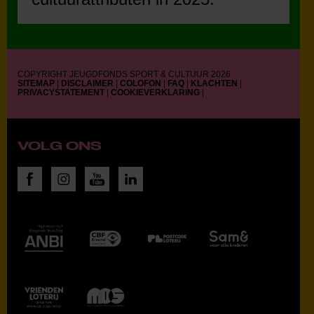
COPYRIGHT JEUGDFONDS SPORT & CULTUUR 2026
SITEMAP
|
DISCLAIMER
|
COLOFON
|
FAQ
|
KLACHTEN
|
PRIVACYSTATEMENT
|
COOKIEVERKLARING
|
VOLG ONS