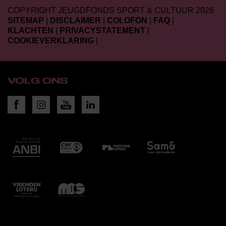
COPYRIGHT JEUGDFONDS SPORT & CULTUUR 2026
SITEMAP
|
DISCLAIMER
|
COLOFON
|
FAQ
|
KLACHTEN
|
PRIVACYSTATEMENT
|
COOKIEVERKLARING
|
VOLG ONS