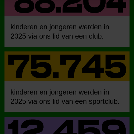
kinderen en jongeren werden in
2025 via ons lid van een club.
kinderen en jongeren werden in
2025 via ons lid van een sportclub.