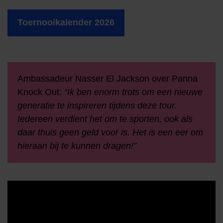
Toernooikalender 2026
Ambassadeur Nasser El Jackson over Panna
Knock Out:
“Ik ben enorm trots om een nieuwe
generatie te inspireren tijdens deze tour.
Iedereen verdient het om te sporten, ook als
daar thuis geen geld voor is. Het is een eer om
hieraan bij te kunnen dragen!”