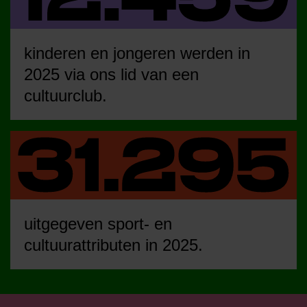
kinderen en jongeren werden in
2025 via ons lid van een
cultuurclub.
uitgegeven sport- en
cultuurattributen in 2025.