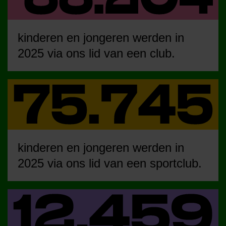
kinderen en jongeren werden in
2025 via ons lid van een club.
kinderen en jongeren werden in
2025 via ons lid van een sportclub.