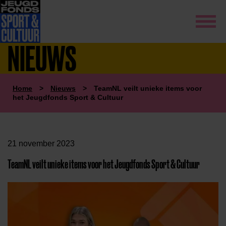
NIEUWS
Home
>
Nieuws
>
TeamNL veilt unieke items voor
het Jeugdfonds Sport & Cultuur
21 november 2023
TeamNL veilt unieke items voor het Jeugdfonds Sport & Cultuur