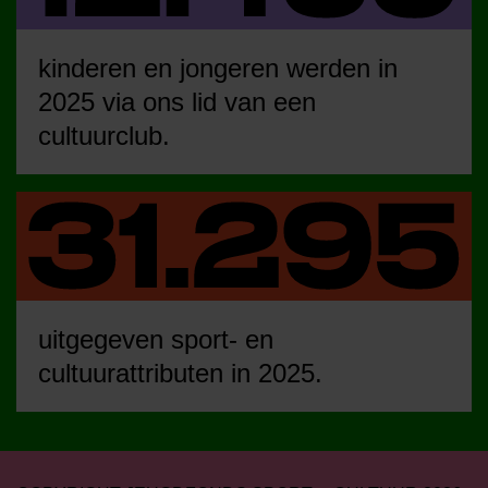
kinderen en jongeren werden in
2025 via ons lid van een
cultuurclub.
uitgegeven sport- en
cultuurattributen in 2025.