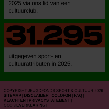
2025 via ons lid van een
cultuurclub.
uitgegeven sport- en
cultuurattributen in 2025.
COPYRIGHT JEUGDFONDS SPORT & CULTUUR 2026
SITEMAP
|
DISCLAIMER
|
COLOFON
|
FAQ
|
KLACHTEN
|
PRIVACYSTATEMENT
|
COOKIEVERKLARING
|