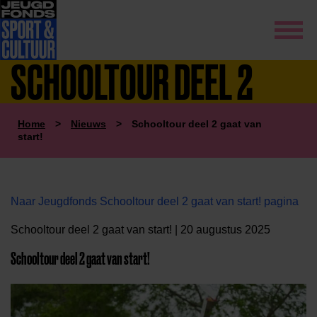
SCHOOLTOUR DEEL 2
Home
>
Nieuws
>
Schooltour deel 2 gaat van
start!
Naar Jeugdfonds Schooltour deel 2 gaat van start! pagina
Schooltour deel 2 gaat van start! | 20 augustus 2025
Schooltour deel 2 gaat van start!