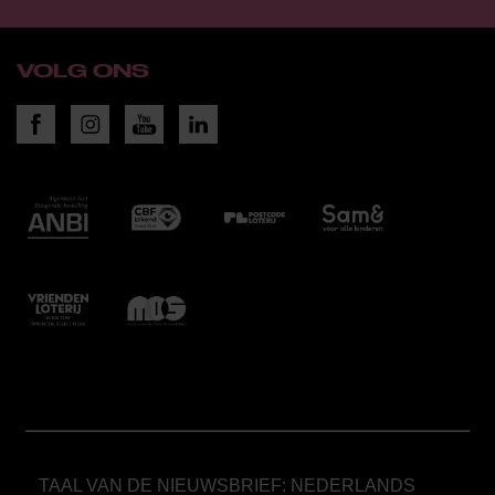
VOLG ONS
TAAL VAN DE NIEUWSBRIEF: NEDERLANDS