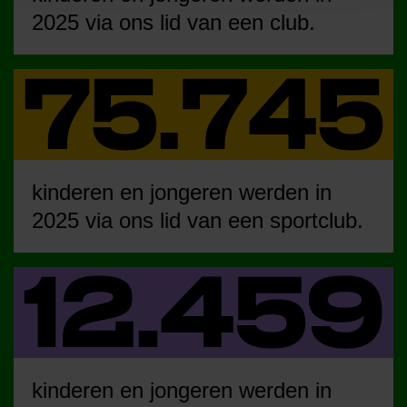
2025 via ons lid van een club.
kinderen en jongeren werden in
2025 via ons lid van een sportclub.
kinderen en jongeren werden in