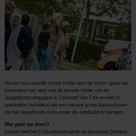
Na een succesvolle eerste ronde voor de zomer, gaan we
binnenkort van start met de tweede ronde van de
Jeugdfondscampagne in Zeeland! Van 2 tot en met 11
september bezoeken we een nieuwe groep basisscholen
om het Jeugdfonds extra onder de aandacht te brengen.
Wat gaan we doen?
Samen met het Cultuurkwadraat en de provincie Zeeland