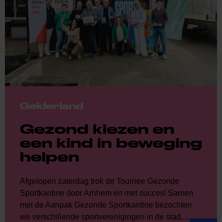
Gelderland
Gezond kiezen en
een kind in beweging
helpen
Afgelopen zaterdag trok de Tournee Gezonde
Sportkantine door Arnhem en met succes! Samen
met de Aanpak Gezonde Sportkantine bezochten
we verschillende sportverenigingen in de stad....