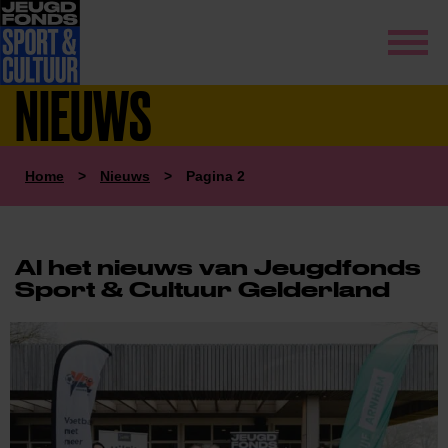
NIEUWS
Home
>
Nieuws
>
Pagina 2
Al het nieuws van Jeugdfonds
Sport & Cultuur Gelderland