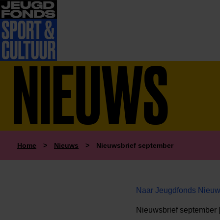
NIEUWS
Home
>
Nieuws
>
Nieuwsbrief september
Naar Jeugdfonds Nieuw
Nieuwsbrief september 