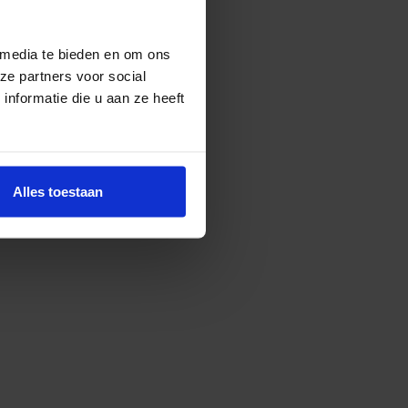
 media te bieden en om ons
ze partners voor social
nformatie die u aan ze heeft
Alles toestaan