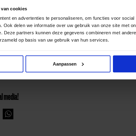
 van cookies
ent en advertenties te personaliseren, om functies voor social
. Ook delen we informatie over uw gebruik van onze site met on
e. Deze partners kunnen deze gegevens combineren met andere i
erzameld op basis van uw gebruik van hun services.
Aanpassen
al media!