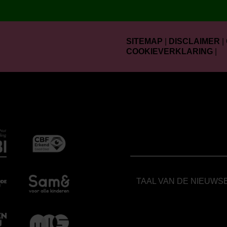
SITEMAP
|
DISCLAIMER
|
COOKIEVERKLARING
|
TAAL VAN DE NIEUWS