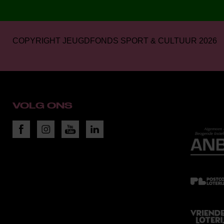
COPYRIGHT JEUGDFONDS SPORT & CULTUUR 2026
VOLG ONS