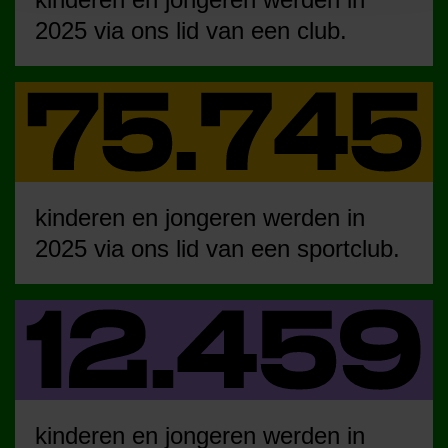
2025 via ons lid van een club.
kinderen en jongeren werden in
2025 via ons lid van een sportclub.
kinderen en jongeren werden in