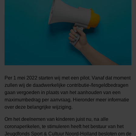
Per 1 mei 2022 starten wij met een pilot. Vanaf dat moment
zullen wij de daadwerkelijke contributie-/lesgeldbedragen
gaan vergoeden in plaats van het aanhouden van een
maximumbedrag per aanvraag. Hieronder meer informatie
over deze belangrijke wijziging.
Om het deelnemen van kinderen juist nu, na alle
coronaperikelen, te stimuleren heeft het bestuur van het
Jeugdfonds Sport & Cultuur Noord-Holland besloten om de