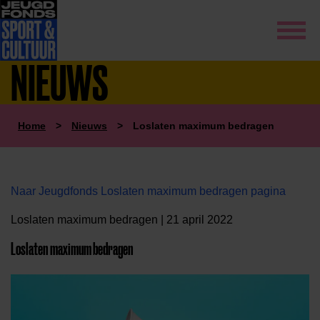
NIEUWS
Home
>
Nieuws
>
Loslaten maximum bedragen
Naar Jeugdfonds Loslaten maximum bedragen pagina
Loslaten maximum bedragen | 21 april 2022
Loslaten maximum bedragen