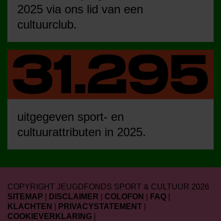
2025 via ons lid van een
cultuurclub.
uitgegeven sport- en
cultuurattributen in 2025.
COPYRIGHT JEUGDFONDS SPORT & CULTUUR 2026
SITEMAP
|
DISCLAIMER
|
COLOFON
|
FAQ
|
KLACHTEN
|
PRIVACYSTATEMENT
|
COOKIEVERKLARING
|