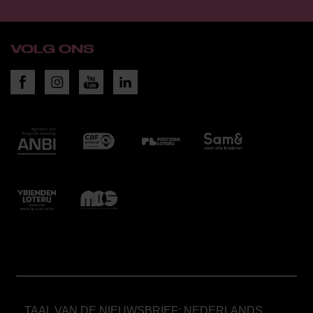
VOLG ONS
TAAL VAN DE NIEUWSBRIEF: NEDERLANDS