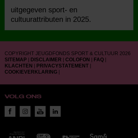
uitgegeven sport- en
cultuurattributen in 2025.
COPYRIGHT JEUGDFONDS SPORT & CULTUUR 2026
SITEMAP
|
DISCLAIMER
|
COLOFON
|
FAQ
|
KLACHTEN
|
PRIVACYSTATEMENT
|
COOKIEVERKLARING
|
VOLG ONS