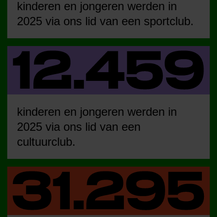
kinderen en jongeren werden in
2025 via ons lid van een sportclub.
kinderen en jongeren werden in
2025 via ons lid van een
cultuurclub.