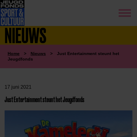
NIEUWS
Home
>
Nieuws
>
Just Entertainment steunt het
Jeugdfonds
17 juni 2021
Just Entertainment steunt het Jeugdfonds