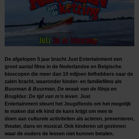
De afgelopen 5 jaar bracht Just Entertainment een
groot aantal films in de Nederlandse en Belgische
bioscopen die meer dan 10 miljoen liefhebbers naar de
zalen bracht, waaronder kinder- en familiefilms
als
Buurman & Buurman
,
De wraak van de Ninja
en
Brugklas: De tijd van m’n leven
.
Just
Entertainment steunt het Jeugdfonds om het mogelijk
te maken dat elk kind
de kans krijgt om mee te
doen aan culturele activiteiten als acteren,
presenteren,
theater, dans en musical. Ook kinderen uit gezinnen
waar de ouders de lessen niet kunnen betalen.