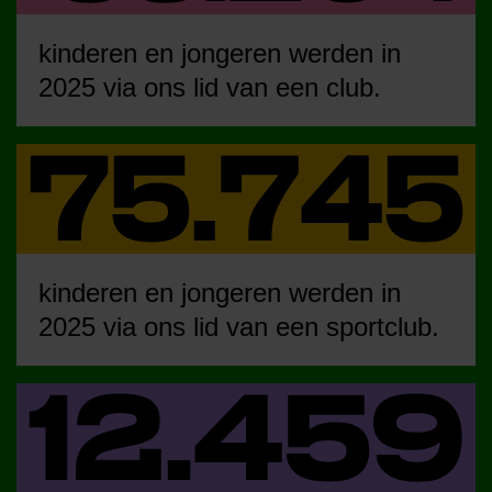
kinderen en jongeren werden in
2025 via ons lid van een club.
kinderen en jongeren werden in
2025 via ons lid van een sportclub.