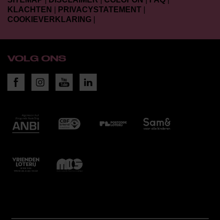
KLACHTEN
|
PRIVACYSTATEMENT
|
COOKIEVERKLARING
|
VOLG ONS